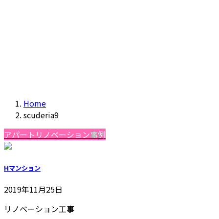
Home
scuderia9
アパートリノベーション事例
Hマンション
2019年11月25日
リノベーション工事