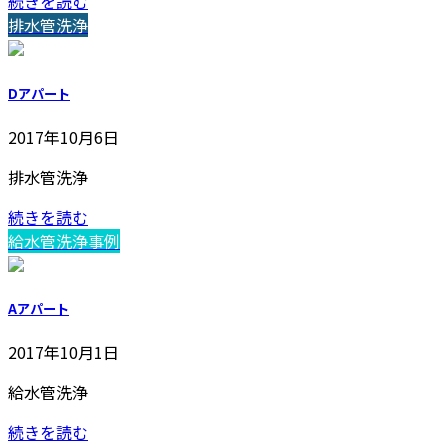
続きを読む
排水管洗浄
Dアパート
2017年10月6日
排水管洗浄
続きを読む
給水管洗浄事例
Aアパート
2017年10月1日
給水管洗浄
続きを読む