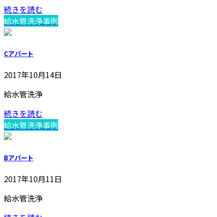
続きを読む
給水管洗浄事例
Cアパート
2017年10月14日
給水管洗浄
続きを読む
給水管洗浄事例
Bアパート
2017年10月11日
給水管洗浄