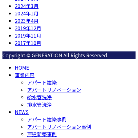
2024年3月
2024年1月
2023年4月
2019年12月
2019年11月
2017年10月
Copyright © GENERATION All Rights Reserved.
HOME
事業内容
アパート建築
アパートリノベーション
給水管洗浄
排水管洗浄
NEWS
アパート建築事例
アパートリノベーション事例
戸建新築事例