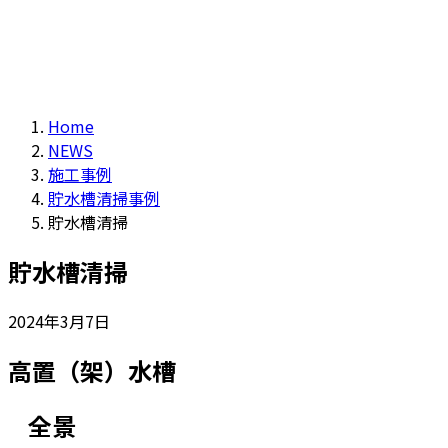
Home
NEWS
施工事例
貯水槽清掃事例
貯水槽清掃
貯水槽清掃
2024年3月7日
高置（架）水槽
全景