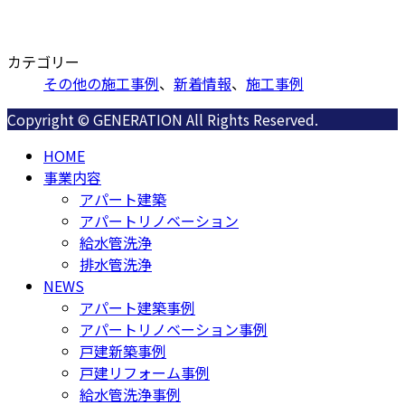
カテゴリー
その他の施工事例
、
新着情報
、
施工事例
Copyright © GENERATION All Rights Reserved.
HOME
事業内容
アパート建築
アパートリノベーション
給水管洗浄
排水管洗浄
NEWS
アパート建築事例
アパートリノベーション事例
戸建新築事例
戸建リフォーム事例
給水管洗浄事例