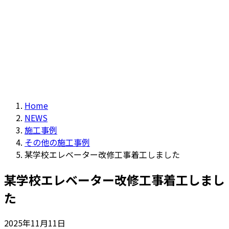
Home
NEWS
施工事例
その他の施工事例
某学校エレベーター改修工事着工しました
某学校エレベーター改修工事着工しまし
た
2025年11月11日