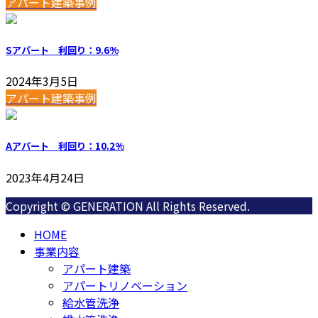
アパート建築事例
Sアパート 利回り：9.6%
2024年3月5日
アパート建築事例
Aアパート 利回り：10.2%
2023年4月24日
Copyright © GENERATION All Rights Reserved.
HOME
事業内容
アパート建築
アパートリノベーション
給水管洗浄