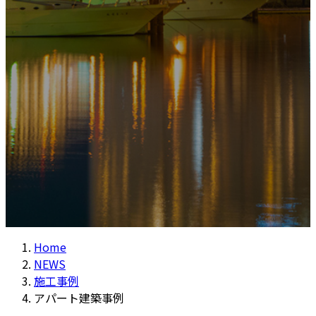
Home
NEWS
施工事例
アパート建築事例