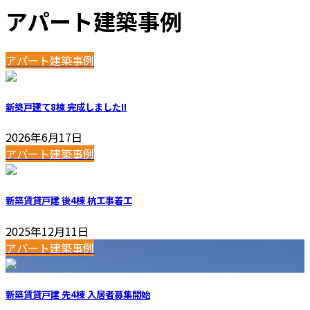
アパート建築事例
アパート建築事例
新築戸建て8棟 完成しました!!
2026年6月17日
アパート建築事例
新築賃貸戸建 後4棟 杭工事着工
2025年12月11日
アパート建築事例
新築賃貸戸建 先4棟 入居者募集開始