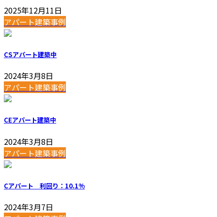
2025年12月11日
アパート建築事例
CSアパート建築中
2024年3月8日
アパート建築事例
CEアパート建築中
2024年3月8日
アパート建築事例
Cアパート 利回り：10.1%
2024年3月7日